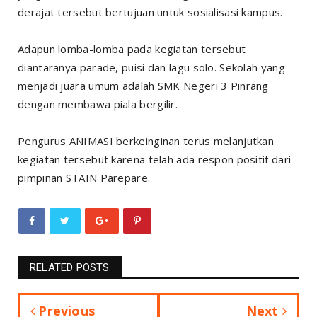
derajat tersebut bertujuan untuk sosialisasi kampus.
Adapun lomba-lomba pada kegiatan tersebut
diantaranya parade, puisi dan lagu solo. Sekolah yang
menjadi juara umum adalah SMK Negeri 3 Pinrang
dengan membawa piala bergilir.
Pengurus ANIMASI berkeinginan terus melanjutkan
kegiatan tersebut karena telah ada respon positif dari
pimpinan STAIN Parepare.
RELATED POSTS
Previous
Next