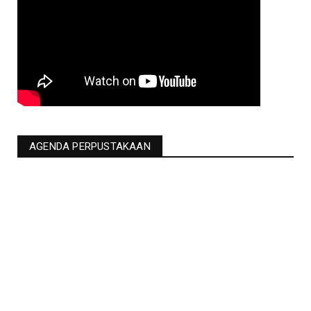
AGENDA PERPUSTAKAAN