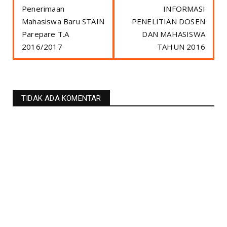
Penerimaan
INFORMASI
Mahasiswa Baru STAIN
PENELITIAN DOSEN
Parepare T.A
DAN MAHASISWA
2016/2017
TAHUN 2016
TIDAK ADA KOMENTAR