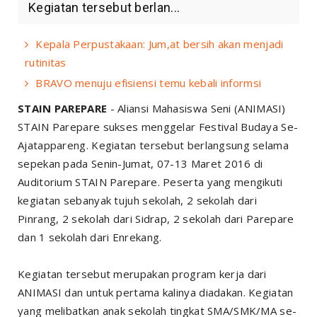
Kegiatan tersebut berlan...
Kepala Perpustakaan: Jum,at bersih akan menjadi
rutinitas
BRAVO menuju efisiensi temu kebali informsi
STAIN PAREPARE
- Aliansi Mahasiswa Seni (ANIMASI)
STAIN Parepare sukses menggelar Festival Budaya Se-
Ajatappareng. Kegiatan tersebut berlangsung selama
sepekan pada Senin-Jumat, 07-13 Maret 2016 di
Auditorium STAIN Parepare. Peserta yang mengikuti
kegiatan sebanyak tujuh sekolah, 2 sekolah dari
Pinrang, 2 sekolah dari Sidrap, 2 sekolah dari Parepare
dan 1 sekolah dari Enrekang.
Kegiatan tersebut merupakan program kerja dari
ANIMASI dan untuk pertama kalinya diadakan. Kegiatan
yang melibatkan anak sekolah tingkat SMA/SMK/MA se-