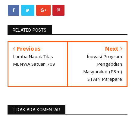
RELATED POSTS
Previous
Next
Lomba Napak Tilas
Inovasi Program
MENWA Satuan 709
Pengabdian
Masyarakat (P3m)
STAIN Parepare
TIDAK ADA KOMENTAR