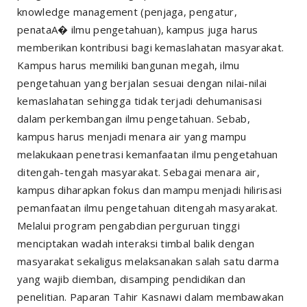
knowledge management (penjaga, pengatur,
penataA� ilmu pengetahuan), kampus juga harus
memberikan kontribusi bagi kemaslahatan masyarakat.
Kampus harus memiliki bangunan megah, ilmu
pengetahuan yang berjalan sesuai dengan nilai-nilai
kemaslahatan sehingga tidak terjadi dehumanisasi
dalam perkembangan ilmu pengetahuan. Sebab,
kampus harus menjadi menara air yang mampu
melakukaan penetrasi kemanfaatan ilmu pengetahuan
ditengah-tengah masyarakat. Sebagai menara air,
kampus diharapkan fokus dan mampu menjadi hilirisasi
pemanfaatan ilmu pengetahuan ditengah masyarakat.
Melalui program pengabdian perguruan tinggi
menciptakan wadah interaksi timbal balik dengan
masyarakat sekaligus melaksanakan salah satu darma
yang wajib diemban, disamping pendidikan dan
penelitian. Paparan Tahir Kasnawi dalam membawakan