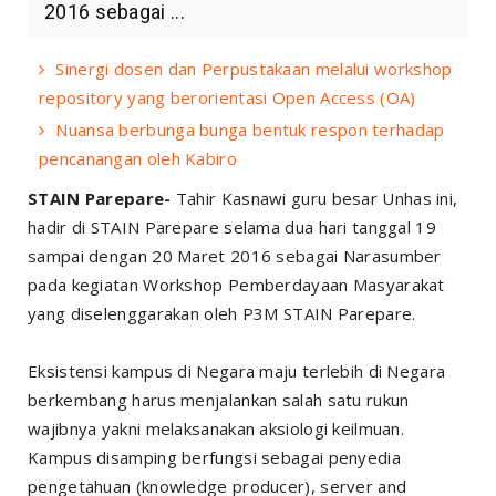
2016 sebagai ...
Sinergi dosen dan Perpustakaan melalui workshop
repository yang berorientasi Open Access (OA)
Nuansa berbunga bunga bentuk respon terhadap
pencanangan oleh Kabiro
STAIN Parepare-
Tahir Kasnawi guru besar Unhas ini,
hadir di STAIN Parepare selama dua hari tanggal 19
sampai dengan 20 Maret 2016 sebagai Narasumber
pada kegiatan Workshop Pemberdayaan Masyarakat
yang diselenggarakan oleh P3M STAIN Parepare.
Eksistensi kampus di Negara maju terlebih di Negara
berkembang harus menjalankan salah satu rukun
wajibnya yakni melaksanakan aksiologi keilmuan.
Kampus disamping berfungsi sebagai penyedia
pengetahuan (
knowledge producer
), server and