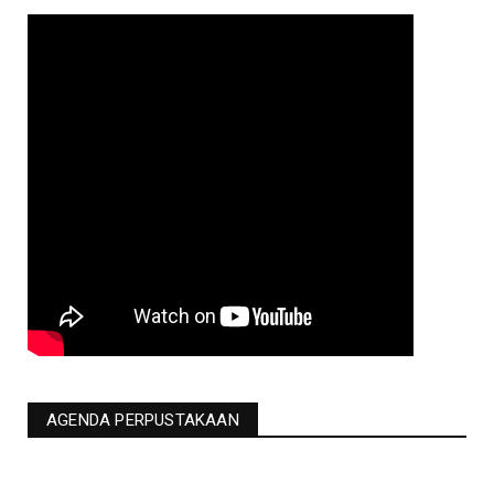
AGENDA PERPUSTAKAAN