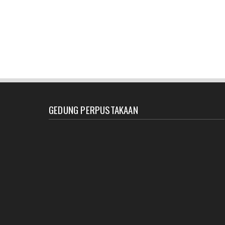
GEDUNG PERPUSTAKAAN