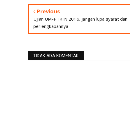
Previous
Ujian UM-PTKIN 2016, jangan lupa syarat dan
perlengkapannya
TIDAK ADA KOMENTAR