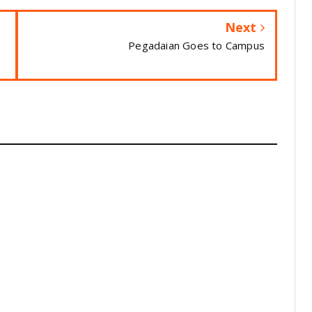
Next
Pegadaian Goes to Campus