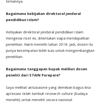
temannya.
Bagaimana kebijakan direktoral jenderal
pendidikan Islam?
Kebijakan direktoral jenderal pendidikan Islam
mengenai riset ini, ditentukan siapa mendapatkan
penelitian. Nanti meneliti tahun 2018. Jadi, dosen itu
punya kesempatan lebih luas untuk mengembangkan
penelitian.
Bagaimana tanggapan bapak melihat dosen
peneliti dari STAIN Parepare?
Saya melihat antusiasme yang demikian bagus kita
apresiasi telah tumbuh research culture (budaya
meneliti) untuk meneliti secara nasional.