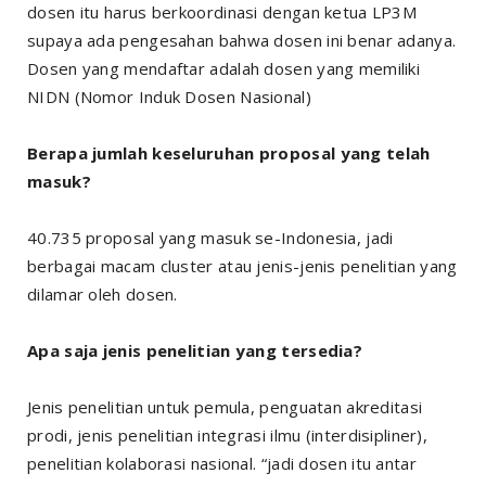
dosen itu harus berkoordinasi dengan ketua LP3M
supaya ada pengesahan bahwa dosen ini benar adanya.
Dosen yang mendaftar adalah dosen yang memiliki
NIDN (Nomor Induk Dosen Nasional)
Berapa jumlah keseluruhan proposal yang telah
masuk?
40.735 proposal yang masuk se-Indonesia, jadi
berbagai macam cluster atau jenis-jenis penelitian yang
dilamar oleh dosen.
Apa saja jenis penelitian yang tersedia?
Jenis penelitian untuk pemula, penguatan akreditasi
prodi, jenis penelitian integrasi ilmu (interdisipliner),
penelitian kolaborasi nasional. “jadi dosen itu antar