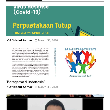
Afidatul Asmar
March 31, 2020
"Beragama di Indonesia”
Afidatul Asmar
March 30, 2020