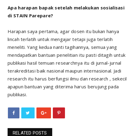
Apa harapan bapak setelah melakukan sosialisasi
di STAIN Parepare?
Harapan saya pertama, agar dosen itu bukan hanya
lincah terlatih untuk mengajar tetapi juga terlatih
meneliti. Yang kedua nanti tagihannya, semua yang
mendapatkan bantuan penelitian itu pasti ditagih untuk
publikasi hasil temuan researchnya itu di jurnal-jurnal
terakreditasi baik nasional maupun internasional. Jadi
research itu harus berfungsi ilmu dan research , sekecil
apapun bantuan yang diterima harus berujung pada
publikasi.
RELATED POSTS