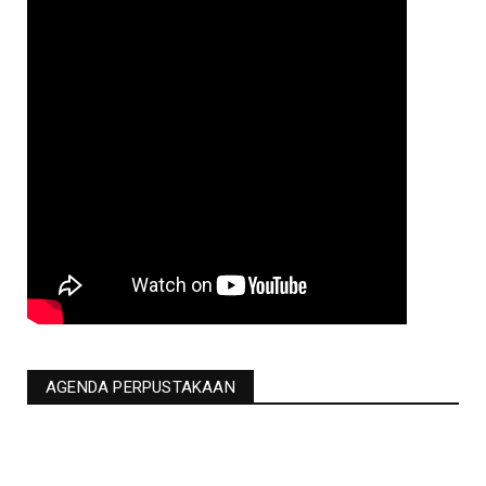
AGENDA PERPUSTAKAAN