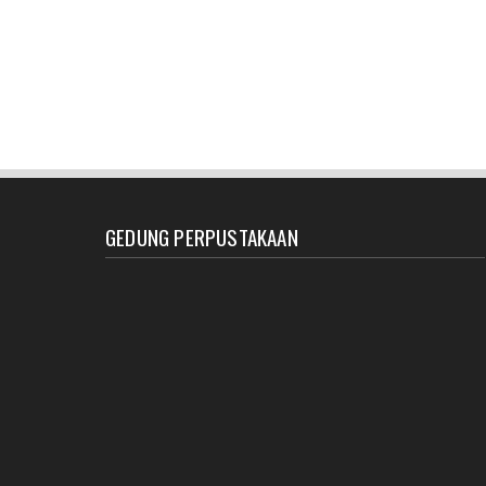
GEDUNG PERPUSTAKAAN