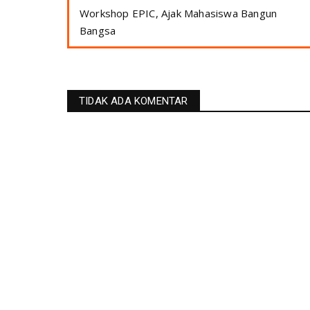
Workshop EPIC, Ajak Mahasiswa Bangun
Bangsa
TIDAK ADA KOMENTAR