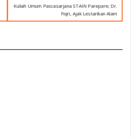
Kuliah Umum Pascasarjana STAIN Parepare; Dr.
Fiqri, Ajak Lestarikan Alam