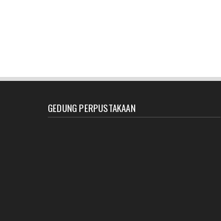
GEDUNG PERPUSTAKAAN