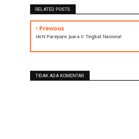
RELATED POSTS
Previous
IAIN Parepare Juara II Tingkat Nasional
TIDAK ADA KOMENTAR