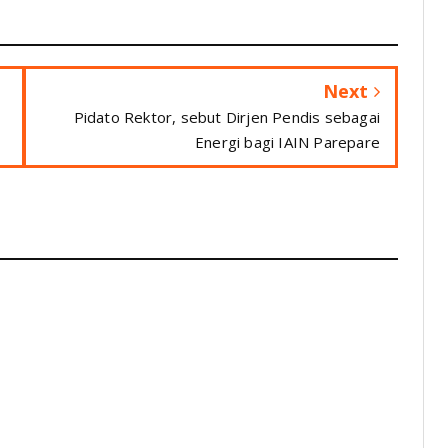
Next
Pidato Rektor, sebut Dirjen Pendis sebagai
Energi bagi IAIN Parepare