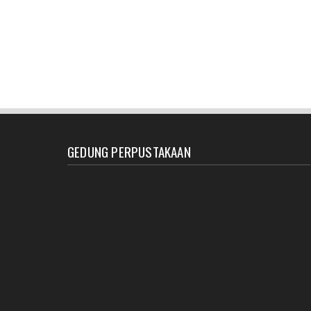
GEDUNG PERPUSTAKAAN