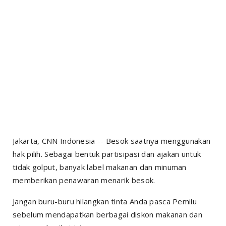
Jakarta, CNN Indonesia -- Besok saatnya menggunakan
hak pilih. Sebagai bentuk partisipasi dan ajakan untuk
tidak golput, banyak label makanan dan minuman
memberikan penawaran menarik besok.
Jangan buru-buru hilangkan tinta Anda pasca Pemilu
sebelum mendapatkan berbagai diskon makanan dan