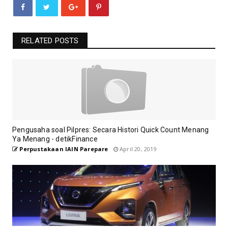
RELATED POSTS
Pengusaha soal Pilpres: Secara Histori Quick Count Menang
Ya Menang - detikFinance
Perpustakaan IAIN Parepare
April 20, 2019