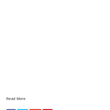
Read More