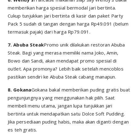
memberikan harga spesial bermodal jari bertinta.
Cukup tunjukkan jari bertinta di kasir dan paket Party
Pack 5 sudah di tangan dengan harga Rp49.091 (belum
termasuk pajak) dari harga Rp79.091.
7. Abuba Steak
Promo unik dilakukan restoran Abuba
Steak. Bagi yang merasa memiliki nama Joko, Amin,
Bowo dan Sandi, akan mendapat promo spesial di
outlet. Apa promonya? Lebih baik setelah mencoblos
pastikan sendiri ke Abuba Steak cabang manapun.
8. Gokana
Gokana bakal memberikan puding gratis buat
pengunjungnya yang menggunakan hak pilih. Saat
membeli menu utama, jangan lupa tunjukkan jari
bertinta untuk mendapatkan satu Dolce Soft Pudding.
Jika persediaan puding habis, maka akan diganti dengan
es teh gratis.