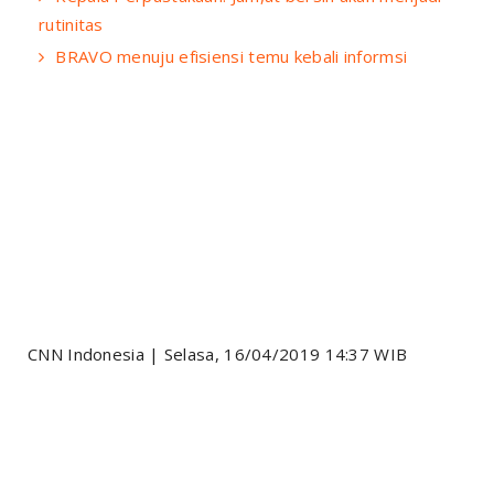
rutinitas
BRAVO menuju efisiensi temu kebali informsi
CNN Indonesia | Selasa, 16/04/2019 14:37 WIB