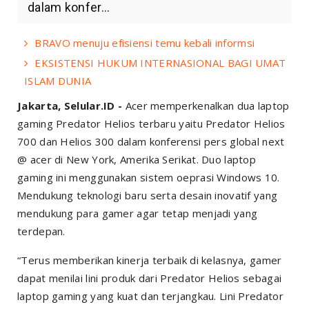
dalam konfer...
BRAVO menuju efisiensi temu kebali informsi
EKSISTENSI HUKUM INTERNASIONAL BAGI UMAT
ISLAM DUNIA
Jakarta, Selular.ID -
Acer memperkenalkan dua laptop
gaming Predator Helios terbaru yaitu Predator Helios
700 dan Helios 300 dalam konferensi pers global next
@ acer di New York, Amerika Serikat. Duo laptop
gaming ini menggunakan sistem oeprasi Windows 10.
Mendukung teknologi baru serta desain inovatif yang
mendukung para gamer agar tetap menjadi yang
terdepan.
“Terus memberikan kinerja terbaik di kelasnya, gamer
dapat menilai lini produk dari Predator Helios sebagai
laptop gaming yang kuat dan terjangkau. Lini Predator