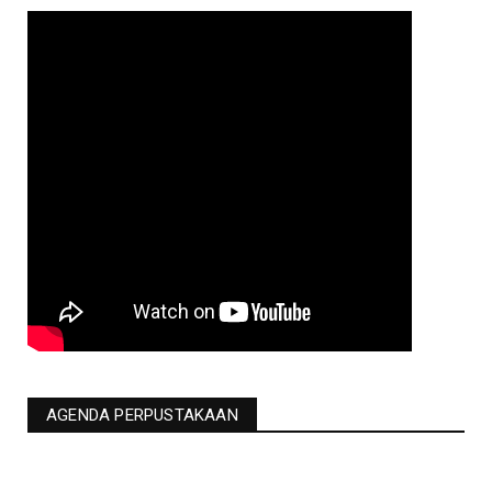
AGENDA PERPUSTAKAAN