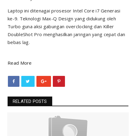
Laptop ini ditenagai prosesor Intel Core i7 Generasi
ke-9. Teknologi Max-Q Design yang didukung oleh
Turbo guna aksi gabungan overclocking dan Killer
DoubleShot Pro menghasilkan jaringan yang cepat dan
bebas lag.
Read More
RELATED POSTS