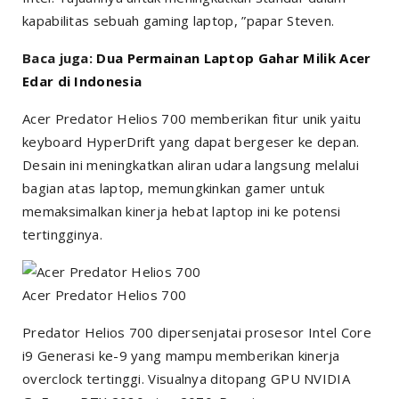
kapabilitas sebuah gaming laptop, ”papar Steven.
Baca juga:
Dua Permainan Laptop Gahar Milik Acer
Edar di Indonesia
Acer Predator Helios 700 memberikan fitur unik yaitu
keyboard HyperDrift yang dapat bergeser ke depan.
Desain ini meningkatkan aliran udara langsung melalui
bagian atas laptop, memungkinkan gamer untuk
memaksimalkan kinerja hebat laptop ini ke potensi
tertingginya.
Acer Predator Helios 700
Predator Helios 700 dipersenjatai prosesor Intel Core
i9 Generasi ke-9 yang mampu memberikan kinerja
overclock tertinggi. Visualnya ditopang GPU NVIDIA