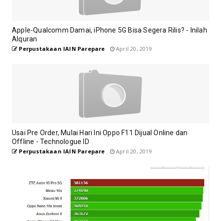
Apple-Qualcomm Damai, iPhone 5G Bisa Segera Rilis? - Inilah
Alquran
Perpustakaan IAIN Parepare
April 20, 2019
Usai Pre Order, Mulai Hari Ini Oppo F11 Dijual Online dan
Offline - Technologue ID
Perpustakaan IAIN Parepare
April 20, 2019