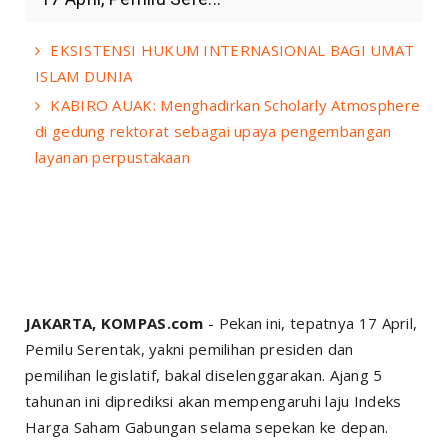
EKSISTENSI HUKUM INTERNASIONAL BAGI UMAT
ISLAM DUNIA
KABIRO AUAK: Menghadirkan Scholarly Atmosphere
di gedung rektorat sebagai upaya pengembangan
layanan perpustakaan
JAKARTA, KOMPAS.com
- Pekan ini, tepatnya 17 April,
Pemilu Serentak, yakni pemilihan presiden dan
pemilihan legislatif, bakal diselenggarakan. Ajang 5
tahunan ini diprediksi akan mempengaruhi laju Indeks
Harga Saham Gabungan selama sepekan ke depan.