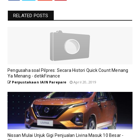
RELATED POSTS
Pengusaha soal Pilpres: Secara Histori Quick Count Menang
Ya Menang - detikFinance
Perpustakaan IAIN Parepare
April 20, 2019
Nissan Mulai Unjuk Gigi Penjualan Livina Masuk 10 Besar -