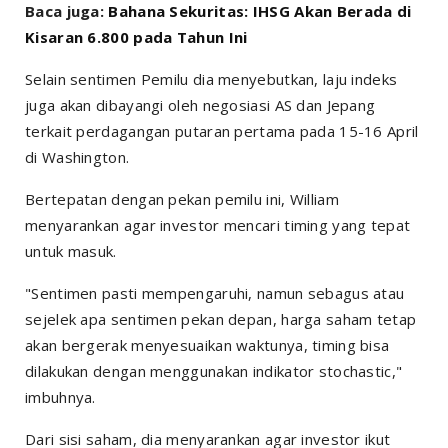
Baca juga:
Bahana Sekuritas: IHSG Akan Berada di
Kisaran 6.800 pada Tahun Ini
Selain sentimen Pemilu dia menyebutkan, laju indeks
juga akan dibayangi oleh negosiasi AS dan Jepang
terkait perdagangan putaran pertama pada 15-16 April
di Washington.
Bertepatan dengan pekan pemilu ini, William
menyarankan agar investor mencari timing yang tepat
untuk masuk.
"Sentimen pasti mempengaruhi, namun sebagus atau
sejelek apa sentimen pekan depan, harga saham tetap
akan bergerak menyesuaikan waktunya, timing bisa
dilakukan dengan menggunakan indikator stochastic,"
imbuhnya.
Dari sisi saham, dia menyarankan agar investor ikut