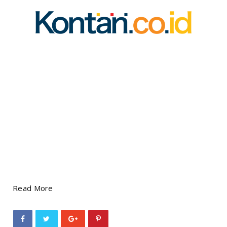
Read More