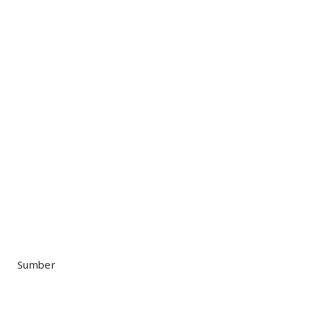
Sumber