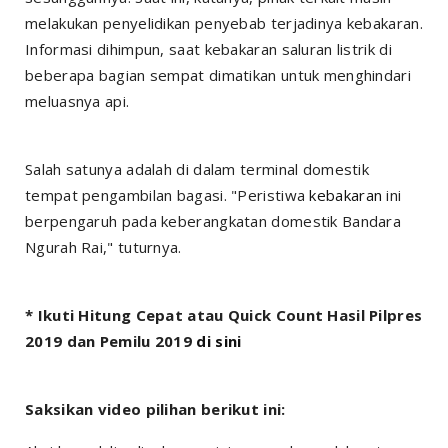
melakukan penyelidikan penyebab terjadinya kebakaran.
Informasi dihimpun, saat kebakaran saluran listrik di
beberapa bagian sempat dimatikan untuk menghindari
meluasnya api.
Salah satunya adalah di dalam terminal domestik
tempat pengambilan bagasi. "Peristiwa
kebakaran
ini
berpengaruh pada keberangkatan domestik Bandara
Ngurah Rai," tuturnya.
* Ikuti Hitung Cepat atau Quick Count Hasil Pilpres
2019 dan Pemilu 2019
di sini
Saksikan video pilihan berikut ini: