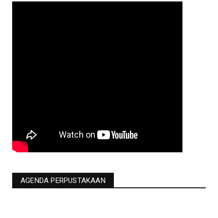
AGENDA PERPUSTAKAAN