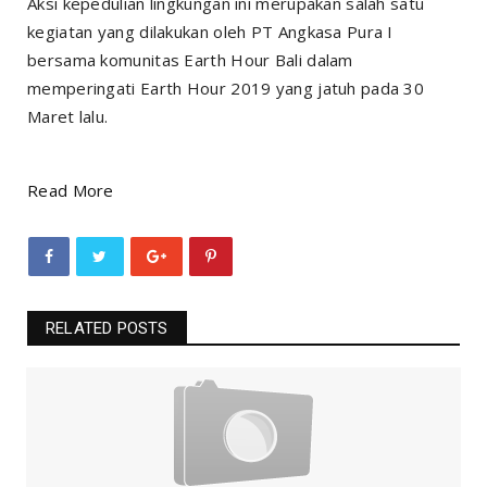
Aksi kepedulian lingkungan ini merupakan salah satu
kegiatan yang dilakukan oleh PT Angkasa Pura I
bersama komunitas Earth Hour Bali dalam
memperingati Earth Hour 2019 yang jatuh pada 30
Maret lalu.
Read More
RELATED POSTS