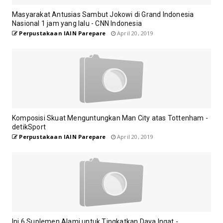
Masyarakat Antusias Sambut Jokowi di Grand Indonesia
Nasional 1 jam yang lalu - CNN Indonesia
Perpustakaan IAIN Parepare
April 20, 2019
Komposisi Skuat Menguntungkan Man City atas Tottenham -
detikSport
Perpustakaan IAIN Parepare
April 20, 2019
Ini 6 Suplemen Alami untuk Tingkatkan Daya Ingat -