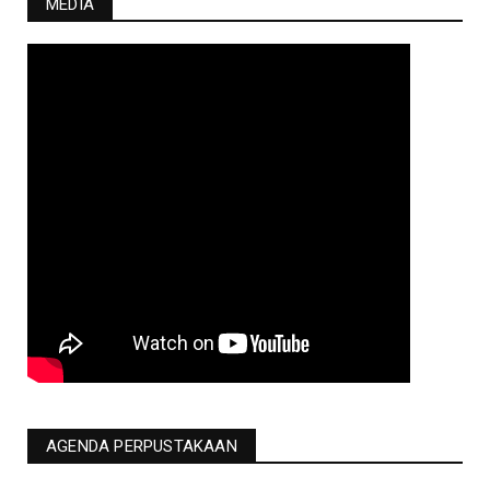
MEDIA
AGENDA PERPUSTAKAAN