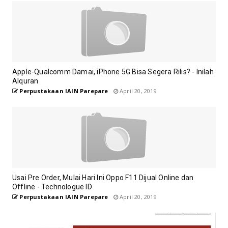
Apple-Qualcomm Damai, iPhone 5G Bisa Segera Rilis? - Inilah
Alquran
Perpustakaan IAIN Parepare
April 20, 2019
Usai Pre Order, Mulai Hari Ini Oppo F11 Dijual Online dan
Offline - Technologue ID
Perpustakaan IAIN Parepare
April 20, 2019