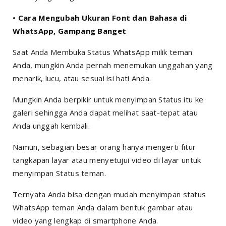
•
Cara Mengubah Ukuran Font dan Bahasa di
WhatsApp, Gampang Banget
Saat Anda Membuka Status
WhatsApp
milik teman
Anda, mungkin Anda pernah menemukan unggahan yang
menarik, lucu, atau sesuai isi hati Anda.
Mungkin Anda berpikir untuk menyimpan Status itu ke
galeri sehingga Anda dapat melihat saat-tepat atau
Anda unggah kembali.
Namun, sebagian besar orang hanya mengerti fitur
tangkapan layar atau menyetujui video di layar untuk
menyimpan Status teman.
Ternyata Anda bisa dengan mudah menyimpan status
WhatsApp teman Anda dalam bentuk gambar atau
video yang lengkap di
smartphone
Anda.