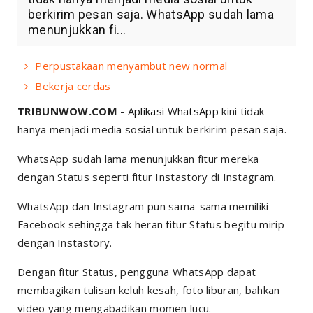
berkirim pesan saja. WhatsApp sudah lama
menunjukkan fi...
Perpustakaan menyambut new normal
Bekerja cerdas
TRIBUNWOW.COM
-
Aplikasi
WhatsApp
kini tidak
hanya menjadi media sosial untuk berkirim pesan saja.
WhatsApp sudah lama menunjukkan fitur mereka
dengan Status seperti fitur Instastory di Instagram.
WhatsApp dan Instagram pun sama-sama memiliki
Facebook sehingga tak heran fitur Status begitu mirip
dengan Instastory.
Dengan fitur Status, pengguna WhatsApp dapat
membagikan tulisan keluh kesah, foto liburan, bahkan
video yang mengabadikan momen lucu.