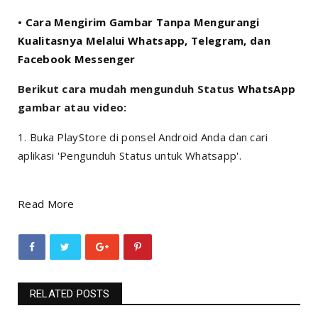
•
Cara Mengirim Gambar Tanpa Mengurangi
Kualitasnya Melalui Whatsapp, Telegram, dan
Facebook Messenger
Berikut cara mudah mengunduh Status
WhatsApp
gambar atau video:
1. Buka PlayStore di ponsel Android Anda dan cari
aplikasi 'Pengunduh Status untuk Whatsapp'.
Read More
RELATED POSTS