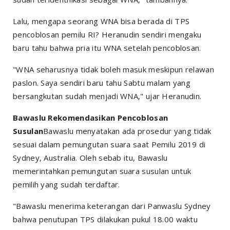
Lalu, mengapa seorang WNA bisa berada di TPS
pencoblosan pemilu RI? Heranudin sendiri mengaku
baru tahu bahwa pria itu WNA setelah pencoblosan.
"WNA seharusnya tidak boleh masuk meskipun relawan
paslon. Saya sendiri baru tahu Sabtu malam yang
bersangkutan sudah menjadi WNA," ujar Heranudin.
Bawaslu Rekomendasikan Pencoblosan
Susulan
Bawaslu menyatakan ada prosedur yang tidak
sesuai dalam pemungutan suara saat Pemilu 2019 di
Sydney, Australia. Oleh sebab itu, Bawaslu
memerintahkan pemungutan suara susulan untuk
pemilih yang sudah terdaftar.
"Bawaslu menerima keterangan dari Panwaslu Sydney
bahwa penutupan TPS dilakukan pukul 18.00 waktu