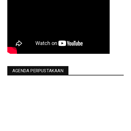
AGENDA PERPUSTAKAAN