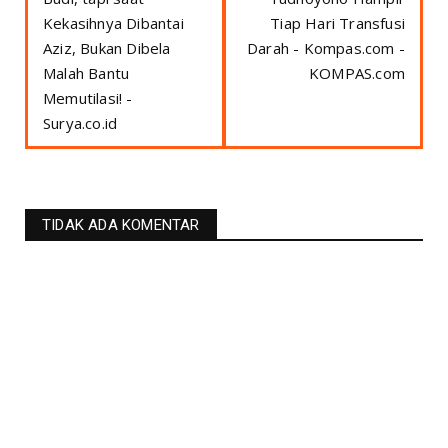
Kekasihnya Dibantai
Tiap Hari Transfusi
Aziz, Bukan Dibela
Darah - Kompas.com -
Malah Bantu
KOMPAS.com
Memutilasi! -
Surya.co.id
TIDAK ADA KOMENTAR