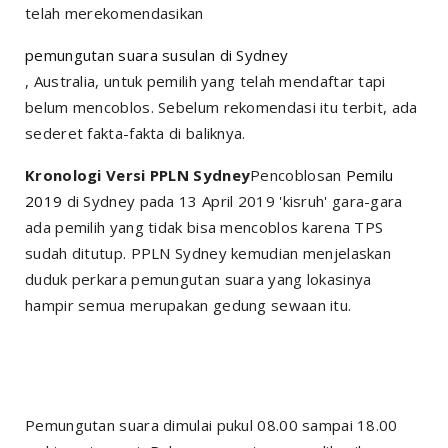
telah merekomendasikan
pemungutan suara susulan di Sydney
, Australia, untuk pemilih yang telah mendaftar tapi
belum mencoblos. Sebelum rekomendasi itu terbit, ada
sederet fakta-fakta di baliknya.
Kronologi Versi PPLN Sydney
Pencoblosan
Pemilu
2019
di Sydney pada 13 April 2019 'kisruh' gara-gara
ada pemilih yang tidak bisa mencoblos karena TPS
sudah ditutup. PPLN Sydney kemudian menjelaskan
duduk perkara pemungutan suara yang lokasinya
hampir semua merupakan gedung sewaan itu.
Pemungutan suara dimulai pukul 08.00 sampai 18.00