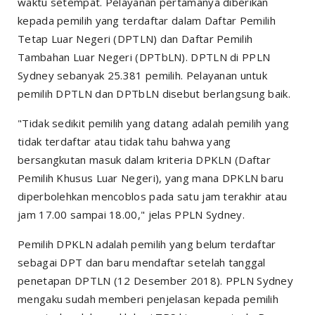
waktu setempat. Pelayanan pertamanya diberikan
kepada pemilih yang terdaftar dalam Daftar Pemilih
Tetap Luar Negeri (DPTLN) dan Daftar Pemilih
Tambahan Luar Negeri (DPTbLN). DPTLN di PPLN
Sydney sebanyak 25.381 pemilih. Pelayanan untuk
pemilih DPTLN dan DPTbLN disebut berlangsung baik.
"Tidak sedikit pemilih yang datang adalah pemilih yang
tidak terdaftar atau tidak tahu bahwa yang
bersangkutan masuk dalam kriteria DPKLN (Daftar
Pemilih Khusus Luar Negeri), yang mana DPKLN baru
diperbolehkan mencoblos pada satu jam terakhir atau
jam 17.00 sampai 18.00," jelas PPLN Sydney.
Pemilih DPKLN adalah pemilih yang belum terdaftar
sebagai DPT dan baru mendaftar setelah tanggal
penetapan DPTLN (12 Desember 2018). PPLN Sydney
mengaku sudah memberi penjelasan kepada pemilih