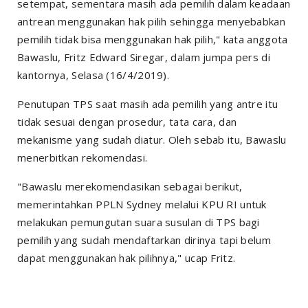
setempat, sementara masih ada pemilih dalam keadaan
antrean menggunakan hak pilih sehingga menyebabkan
pemilih tidak bisa menggunakan hak pilih," kata anggota
Bawaslu, Fritz Edward Siregar, dalam jumpa pers di
kantornya, Selasa (16/4/2019).
Penutupan TPS saat masih ada pemilih yang antre itu
tidak sesuai dengan prosedur, tata cara, dan
mekanisme yang sudah diatur. Oleh sebab itu, Bawaslu
menerbitkan rekomendasi.
"Bawaslu merekomendasikan sebagai berikut,
memerintahkan PPLN Sydney melalui KPU RI untuk
melakukan pemungutan suara susulan di TPS bagi
pemilih yang sudah mendaftarkan dirinya tapi belum
dapat menggunakan hak pilihnya," ucap Fritz.