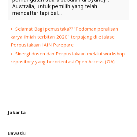
Australia, untuk pemilih yang telah
mendaftar tapi bel...
Selamat Bagi pemustaka??"Pedoman penulisan
karya ilmiah terbitan 2020" terpajang di etalase
Perpustakaan IAIN Parepare.
Sinergi dosen dan Perpustakaan melalui workshop
repository yang berorientasi Open Access (OA)
Jakarta
-
Bawaslu