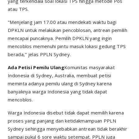
yang terkendala soal lokasi TPS hingga metode Pos
atau TPS.
"Menjelang jam 17.00 atau mendekati waktu bagi
DPKLN untuk melakukan pencoblosan, antrean pemilih
mencapai puncaknya. Pemilih DPKLN yang ingin
mencoblos memenuhi pintu masuk lokasi gedung TPS
berada," jelas PPLN Sydney.
Ada Petisi Pemilu Ulang
Komunitas masyarakat
Indonesia di Sydney, Australia, membuat petisi
meminta adanya pemilu ulang di Sydney karena
banyaknya warga Indonesia yang tidak dapat
mencoblos.
Warga Indonesia disebut tidak dapat memilih karena
proses yang panjang dan ketidakmampuan PPLN
Sydney sehingga menyebabkan antrean tidak berakhir
sampai pukul 6 sore waktu setempat. PPLN juga