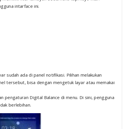
guna intarface ini.
r sudah ada di panel notifikasi. Pilihan melakukan
anel tersebut, bisa dengan mengetuk layar atau memakai
n pengaturan Digital Balance di menu. Di sini, pengguna
dak berlebihan.