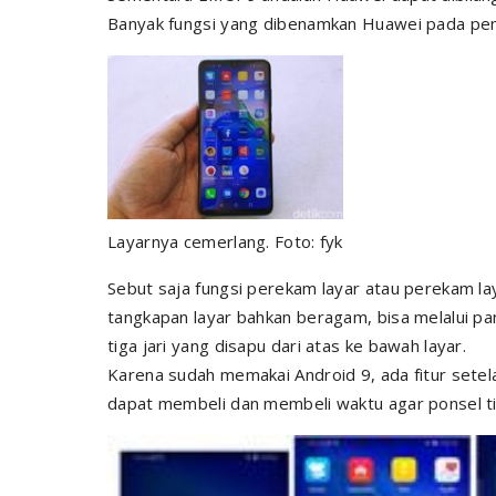
Banyak fungsi yang dibenamkan Huawei pada peng
Layarnya cemerlang. Foto: fyk
Sebut saja fungsi perekam layar atau perekam laya
tangkapan layar bahkan beragam, bisa melalui p
tiga jari yang disapu dari atas ke bawah layar.
Karena sudah memakai Android 9, ada fitur setela
dapat membeli dan membeli waktu agar ponsel ti