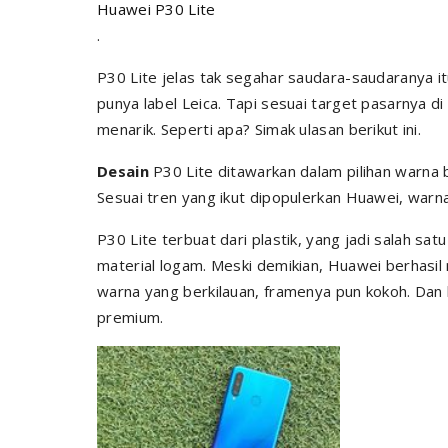
Huawei P30 Lite
.
P30 Lite jelas tak segahar saudara-saudaranya i
punya label Leica. Tapi sesuai target pasarnya 
menarik. Seperti apa? Simak ulasan berikut ini.
Desain
P30 Lite ditawarkan dalam pilihan warna 
Sesuai tren yang ikut dipopulerkan Huawei, warna
P30 Lite terbuat dari plastik, yang jadi salah 
material logam. Meski demikian, Huawei berhasil
warna yang berkilauan, framenya pun kokoh. Dan
premium.