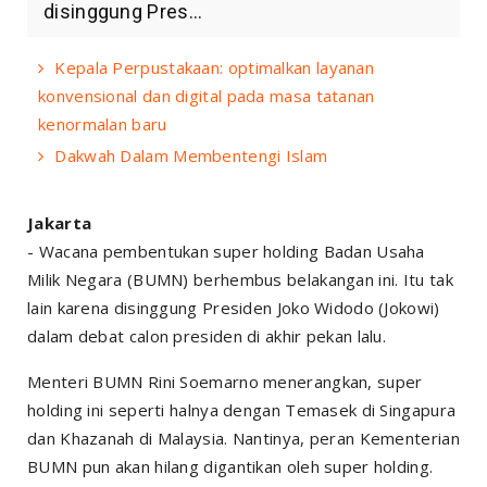
disinggung Pres...
Kepala Perpustakaan: optimalkan layanan
konvensional dan digital pada masa tatanan
kenormalan baru
Dakwah Dalam Membentengi Islam
Jakarta
- Wacana pembentukan super holding Badan Usaha
Milik Negara (BUMN) berhembus belakangan ini. Itu tak
lain karena disinggung Presiden Joko Widodo (Jokowi)
dalam debat calon presiden di akhir pekan lalu.
Menteri BUMN Rini Soemarno menerangkan, super
holding ini seperti halnya dengan Temasek di Singapura
dan Khazanah di Malaysia. Nantinya, peran Kementerian
BUMN pun akan hilang digantikan oleh super holding.