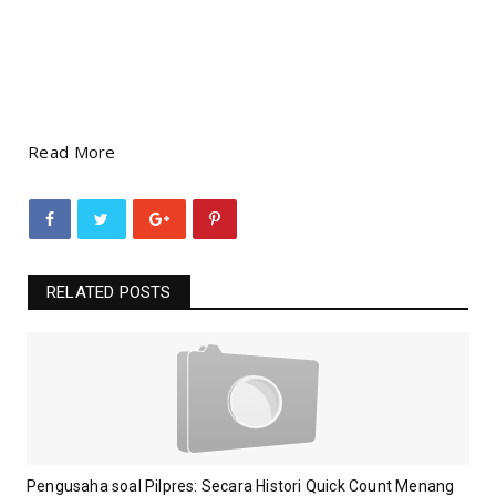
Read More
RELATED POSTS
Pengusaha soal Pilpres: Secara Histori Quick Count Menang