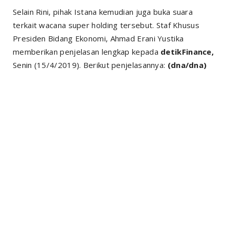
Selain Rini, pihak Istana kemudian juga buka suara
terkait wacana super holding tersebut. Staf Khusus
Presiden Bidang Ekonomi, Ahmad Erani Yustika
memberikan penjelasan lengkap kepada
detikFinance,
Senin (15/4/2019). Berikut penjelasannya:
(dna/dna)