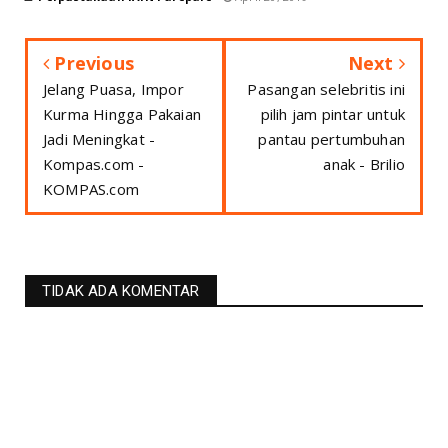
Previous
Next
Jelang Puasa, Impor
Pasangan selebritis ini
Kurma Hingga Pakaian
pilih jam pintar untuk
Jadi Meningkat -
pantau pertumbuhan
Kompas.com -
anak - Brilio
KOMPAS.com
TIDAK ADA KOMENTAR