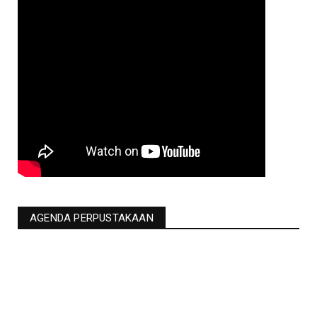
AGENDA PERPUSTAKAAN