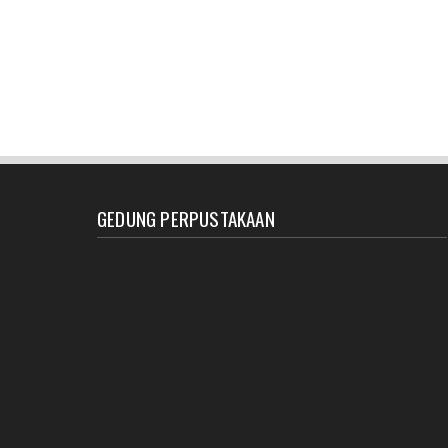
GEDUNG PERPUSTAKAAN