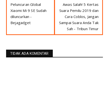
Peluncuran Global
Awas Salah! 5 Kertas
Xiaomi Mi 9 SE Sudah
Suara Pemilu 2019 dan
diluncurkan -
Cara Coblos, Jangan
Bejagadget
Sampai Suara Anda Tak
Sah - Tribun Timur
TIDAK ADA KOMENTAR