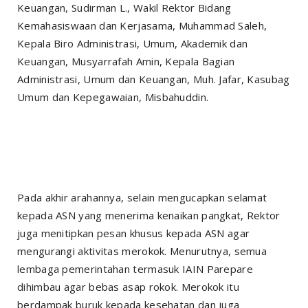
Keuangan, Sudirman L., Wakil Rektor Bidang
Kemahasiswaan dan Kerjasama, Muhammad Saleh,
Kepala Biro Administrasi, Umum, Akademik dan
Keuangan, Musyarrafah Amin, Kepala Bagian
Administrasi, Umum dan Keuangan, Muh. Jafar, Kasubag
Umum dan Kepegawaian, Misbahuddin.
Pada akhir arahannya, selain mengucapkan selamat
kepada ASN yang menerima kenaikan pangkat, Rektor
juga menitipkan pesan khusus kepada ASN agar
mengurangi aktivitas merokok. Menurutnya, semua
lembaga pemerintahan termasuk IAIN Parepare
dihimbau agar bebas asap rokok. Merokok itu
berdampak buruk kepada kesehatan dan juga