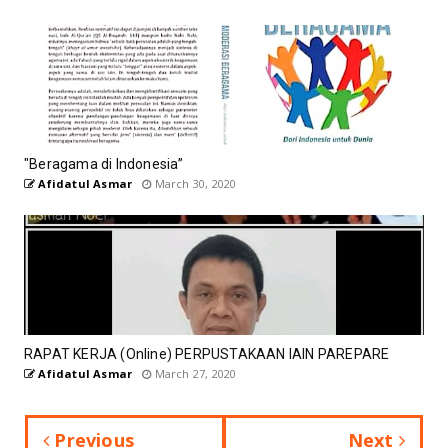
"Beragama di Indonesia”
Afidatul Asmar
March 30, 2020
RAPAT KERJA (Online) PERPUSTAKAAN IAIN PAREPARE
Afidatul Asmar
March 27, 2020
Previous
Next