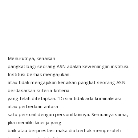
Menurutnya, kenaikan
pangkat bagi seorang ASN adalah kewenangan institusi.
Institusi berhak mengajukan
atau tidak mengajukan kenaikan pangkat seorang ASN
berdasarkan kriteria-kriteria
yang telah ditetapkan. “Di sini tidak ada kriminalisasi
atau perbedaan antara
satu personil dengan personil lainnya. Semuanya sama,
jika memiliki kinerja yang
baik atau berprestasi maka dia berhak memperoleh