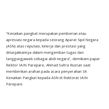
“Kenaikan pangkat merupakan pemberian atau
apresiasi negara kepada seorang Aparat Sipil Negara
(ASN) atas reputasi, kinerja dan prestasi yang
ditunjukkannya dalam mengemban tugas dan
tanggungjawab sebagai abdi negara”, demikiam papar
Rektor IAIN Parepare, Ahmad Sultra Rustan saat
memberikan arahan pada acara penyerahan SK
Kenaikan Pangkat kepada ASN di Rektorat IAIN
Parepare.