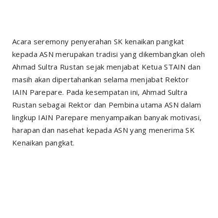
Acara seremony penyerahan SK kenaikan pangkat
kepada ASN merupakan tradisi yang dikembangkan oleh
Ahmad Sultra Rustan sejak menjabat Ketua STAIN dan
masih akan dipertahankan selama menjabat Rektor
IAIN Parepare. Pada kesempatan ini, Ahmad Sultra
Rustan sebagai Rektor dan Pembina utama ASN dalam
lingkup IAIN Parepare menyampaikan banyak motivasi,
harapan dan nasehat kepada ASN yang menerima SK
Kenaikan pangkat.