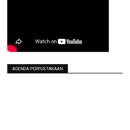
AGENDA PERPUSTAKAAN