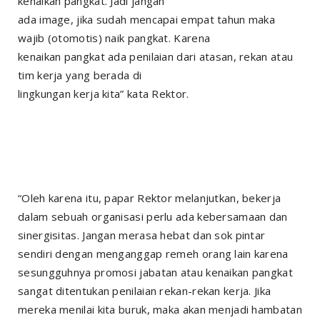
kenaikan pangkat. Jadi jangan
ada image, jika sudah mencapai empat tahun maka
wajib (otomotis) naik pangkat. Karena
kenaikan pangkat ada penilaian dari atasan, rekan atau
tim kerja yang berada di
lingkungan kerja kita” kata Rektor.
“Oleh karena itu, papar Rektor melanjutkan, bekerja
dalam sebuah organisasi perlu ada kebersamaan dan
sinergisitas. Jangan merasa hebat dan sok pintar
sendiri dengan menganggap remeh orang lain karena
sesungguhnya promosi jabatan atau kenaikan pangkat
sangat ditentukan penilaian rekan-rekan kerja. Jika
mereka menilai kita buruk, maka akan menjadi hambatan