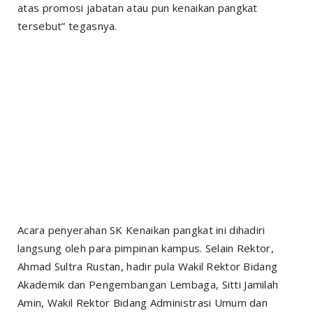
atas promosi jabatan atau pun kenaikan pangkat
tersebut” tegasnya.
Acara penyerahan SK Kenaikan pangkat ini dihadiri
langsung oleh para pimpinan kampus. Selain Rektor,
Ahmad Sultra Rustan, hadir pula Wakil Rektor Bidang
Akademik dan Pengembangan Lembaga, Sitti Jamilah
Amin, Wakil Rektor Bidang Administrasi Umum dan