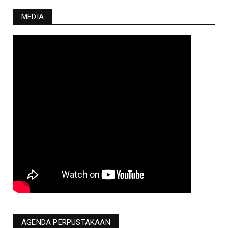
MEDIA
AGENDA PERPUSTAKAAN