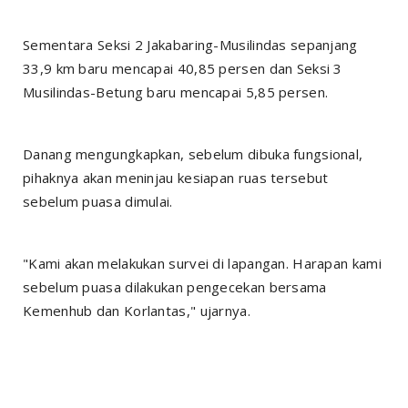
Sementara Seksi 2 Jakabaring-Musilindas sepanjang
33,9 km baru mencapai 40,85 persen dan Seksi 3
Musilindas-Betung baru mencapai 5,85 persen.
Danang mengungkapkan, sebelum dibuka fungsional,
pihaknya akan meninjau kesiapan ruas tersebut
sebelum puasa dimulai.
"Kami akan melakukan survei di lapangan. Harapan kami
sebelum puasa dilakukan pengecekan bersama
Kemenhub dan Korlantas," ujarnya.