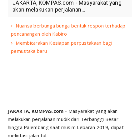
JAKARTA, KOMPAS.com - Masyarakat yang
akan melakukan perjalanan...
Nuansa berbunga bunga bentuk respon terhadap
pencanangan oleh Kabiro
Membicarakan Kesiapan perpustakaan bagi
pemustaka baru
JAKARTA, KOMPAS.com
- Masyarakat yang akan
melakukan perjalanan mudik dari Terbanggi Besar
hingga Palembang saat musim Lebaran 2019, dapat
melintasi jalan tol.