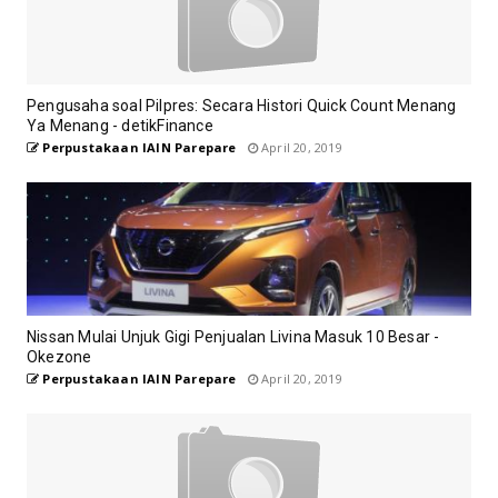
Pengusaha soal Pilpres: Secara Histori Quick Count Menang
Ya Menang - detikFinance
Perpustakaan IAIN Parepare
April 20, 2019
Nissan Mulai Unjuk Gigi Penjualan Livina Masuk 10 Besar -
Okezone
Perpustakaan IAIN Parepare
April 20, 2019