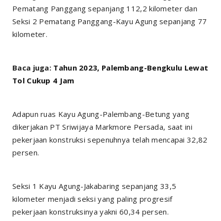
Pematang Panggang sepanjang 112,2 kilometer dan
Seksi 2 Pematang Panggang-Kayu Agung sepanjang 77
kilometer.
Baca juga:
Tahun 2023, Palembang-Bengkulu Lewat
Tol Cukup 4 Jam
Adapun ruas Kayu Agung-Palembang-Betung yang
dikerjakan PT Sriwijaya Markmore Persada, saat ini
pekerjaan konstruksi sepenuhnya telah mencapai 32,82
persen.
Seksi 1 Kayu Agung-Jakabaring sepanjang 33,5
kilometer menjadi seksi yang paling progresif
pekerjaan konstruksinya yakni 60,34 persen.