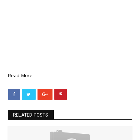
Read More
RELATED POSTS