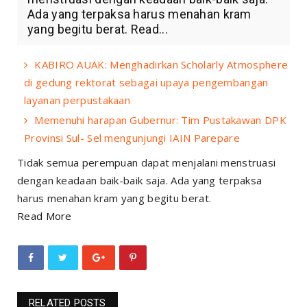
Ada yang terpaksa harus menahan kram
yang begitu berat. Read...
KABIRO AUAK: Menghadirkan Scholarly Atmosphere
di gedung rektorat sebagai upaya pengembangan
layanan perpustakaan
Memenuhi harapan Gubernur: Tim Pustakawan DPK
Provinsi Sul- Sel mengunjungi IAIN Parepare
Tidak semua perempuan dapat menjalani menstruasi
dengan keadaan baik-baik saja. Ada yang terpaksa
harus menahan kram yang begitu berat.
Read More
RELATED POSTS