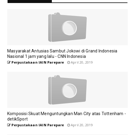
Masyarakat Antusias Sambut Jokowi di Grand Indonesia
Nasional 1 jam yang lalu - CNN Indonesia
Perpustakaan IAIN Parepare
April 20, 2019
Komposisi Skuat Menguntungkan Man City atas Tottenham -
detikSport
Perpustakaan IAIN Parepare
April 20, 2019