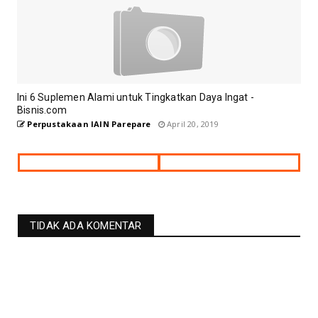
Ini 6 Suplemen Alami untuk Tingkatkan Daya Ingat -
Bisnis.com
Perpustakaan IAIN Parepare
April 20, 2019
TIDAK ADA KOMENTAR