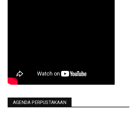
AGENDA PERPUSTAKAAN