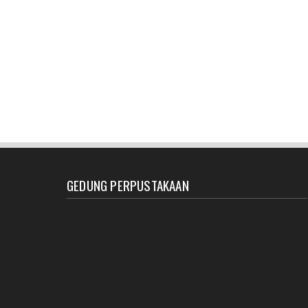
GEDUNG PERPUSTAKAAN