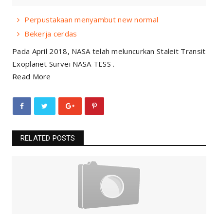
Perpustakaan menyambut new normal
Bekerja cerdas
Pada April 2018, NASA telah meluncurkan Staleit Transit
Exoplanet Survei NASA TESS .
Read More
RELATED POSTS