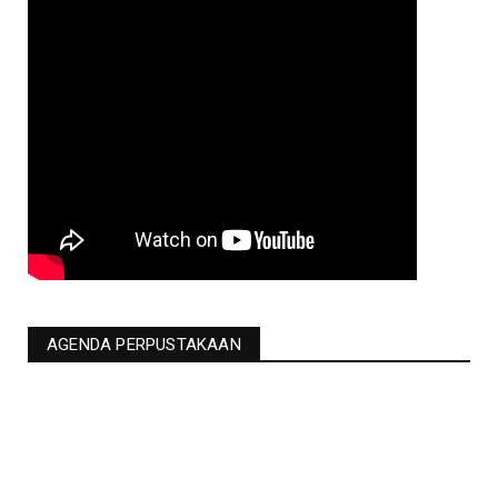
AGENDA PERPUSTAKAAN