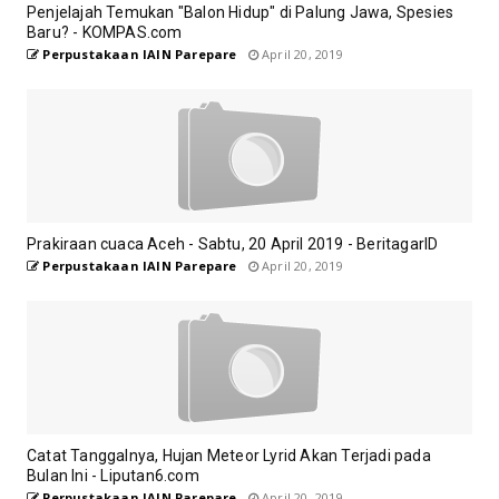
Penjelajah Temukan "Balon Hidup" di Palung Jawa, Spesies
Baru? - KOMPAS.com
Perpustakaan IAIN Parepare
April 20, 2019
Prakiraan cuaca Aceh - Sabtu, 20 April 2019 - BeritagarID
Perpustakaan IAIN Parepare
April 20, 2019
Catat Tanggalnya, Hujan Meteor Lyrid Akan Terjadi pada
Bulan Ini - Liputan6.com
Perpustakaan IAIN Parepare
April 20, 2019