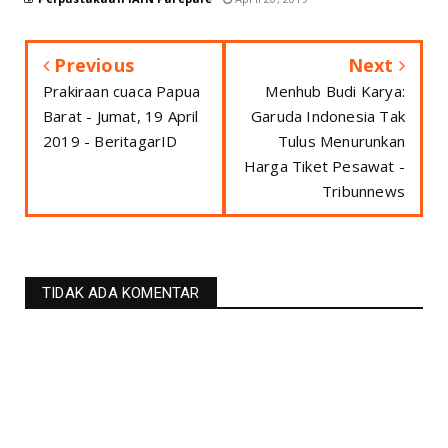
Previous
Next
Prakiraan cuaca Papua
Menhub Budi Karya:
Barat - Jumat, 19 April
Garuda Indonesia Tak
2019 - BeritagarID
Tulus Menurunkan
Harga Tiket Pesawat -
Tribunnews
TIDAK ADA KOMENTAR