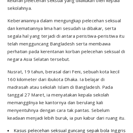
keluhan pelecehan seksual yang dilakukan oleh kepala
sekolahnya.
Keberaniannya dalam mengungkap pelecehan seksual
dan kematiannya lima hari sesudah ia dibakar, serta
segala hal yang terjadi di antara peristiwa-peristiwa itu
telah mengguncang Bangladesh serta membawa
perhatian pada kerentanan korban pelecehan seksual di
negara Asia Selatan tersebut.
Nusrat, 19 tahun, berasal dari Feni, sebuah kota kecil
160 kilometer dari ibukota Dhaka. Ia belajar di
madrasah atau sekolah Islam di Bangladesh. Pada
tanggal 27 Maret, ia menyatakan kepala sekolah
memanggilnya ke kantornya dan berulang kali
menyentuhnya dengan cara tak pantas. Sebelum
keadaan menjadi lebih buruk, ia pun kabur dari ruang itu.
Kasus pelecehan seksual guncang sepak bola Inggris