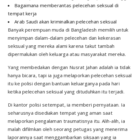
Bagaimana memberantas pelecehan seksual di
tempat kerja
Arab Saudi akan kriminalkan pelecehan seksual
Banyak perempuan muda di Bangladesh memilih untuk
menyimpan dalam-dalam pelecehan dan kekerasan
seksual yang mereka alami karena takut tambah
dipermalukan oleh keluarga atau masyarakat mereka.
Yang membedakan dengan Nusrat Jahan adalah ia tidak
hanya bicara, tapi ia juga melaporkan pelecehan seksual
itu ke polisi dengan bantuan keluarganya pada hari
ketika pelecehan seksual yang dituduhkan itu terjadi.
Di kantor polisi setempat, ia memberi pernyataan. Ia
seharusnya disediakan tempat yang aman saat
melaporkan pengalaman traumatisnya itu. Alih-alih, ia
malah difilmkan oleh seorang petugas yang menerima
laporannya saat menggambarkan siksaan yang ia