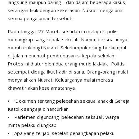
langsung maupun daring - dan dalam beberapa kasus,
serangan fisik dengan kekerasan. Nusrat mengalami
semua pengalaman tersebut.
Pada tanggal 27 Maret, sesudah ia melapor, polisi
menangkap sang kepala sekolah. Namun persoalannya
memburuk bagi Nusrat. Sekelompok orang berkumpul
di jalan menuntut pembebasan si kepala sekolah.
Protes ini diatur oleh dua orang murid laki-laki. Politisi
setempat diduga ikut hadir di sana. Orang-orang mulai
menyalahkan Nusrat. Keluarganya mulai merasa
khawatir akan keselamatannya.
'Dokumen tentang pelecehan seksual anak di Gereja
Katolik sengaja dihancurkan'
Parlemen diguncang 'pelecehan seksual', warga
minta pelaku diungkap
Apa yang terjadi setelah penangkapan pelaku