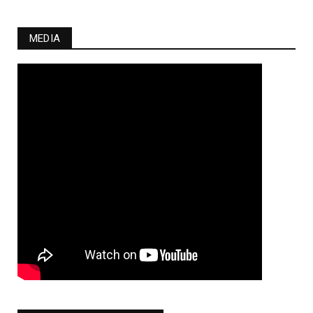
MEDIA