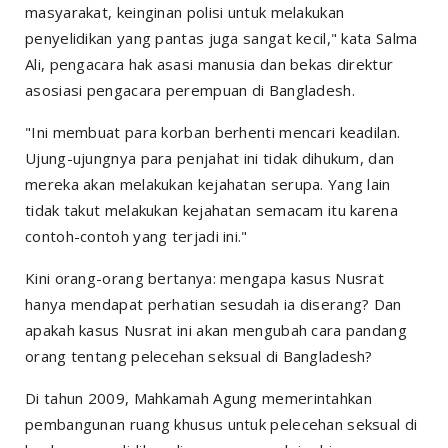
masyarakat, keinginan polisi untuk melakukan
penyelidikan yang pantas juga sangat kecil," kata Salma
Ali, pengacara hak asasi manusia dan bekas direktur
asosiasi pengacara perempuan di Bangladesh.
"Ini membuat para korban berhenti mencari keadilan.
Ujung-ujungnya para penjahat ini tidak dihukum, dan
mereka akan melakukan kejahatan serupa. Yang lain
tidak takut melakukan kejahatan semacam itu karena
contoh-contoh yang terjadi ini."
Kini orang-orang bertanya: mengapa kasus Nusrat
hanya mendapat perhatian sesudah ia diserang? Dan
apakah kasus Nusrat ini akan mengubah cara pandang
orang tentang pelecehan seksual di Bangladesh?
Di tahun 2009, Mahkamah Agung memerintahkan
pembangunan ruang khusus untuk pelecehan seksual di