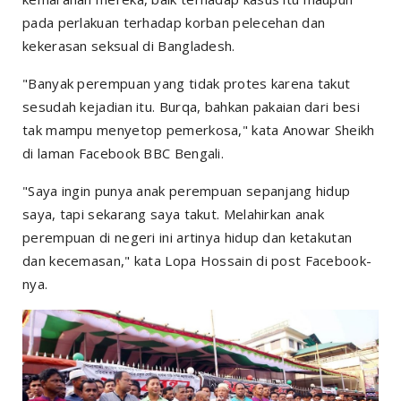
pada perlakuan terhadap korban pelecehan dan
kekerasan seksual di Bangladesh.
"Banyak perempuan yang tidak protes karena takut
sesudah kejadian itu. Burqa, bahkan pakaian dari besi
tak mampu menyetop pemerkosa," kata Anowar Sheikh
di laman Facebook BBC Bengali.
"Saya ingin punya anak perempuan sepanjang hidup
saya, tapi sekarang saya takut. Melahirkan anak
perempuan di negeri ini artinya hidup dan ketakutan
dan kecemasan," kata Lopa Hossain di post Facebook-
nya.