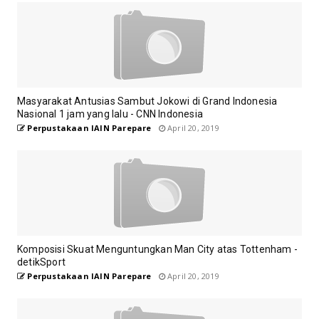
Masyarakat Antusias Sambut Jokowi di Grand Indonesia
Nasional 1 jam yang lalu - CNN Indonesia
Perpustakaan IAIN Parepare
April 20, 2019
Komposisi Skuat Menguntungkan Man City atas Tottenham -
detikSport
Perpustakaan IAIN Parepare
April 20, 2019