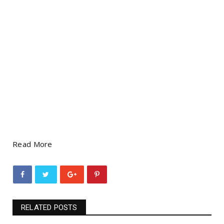
Read More
RELATED POSTS