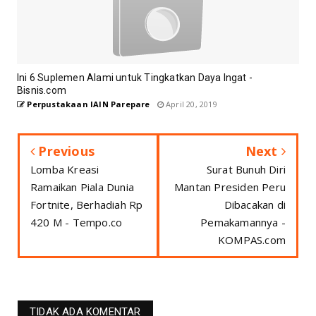
Ini 6 Suplemen Alami untuk Tingkatkan Daya Ingat -
Bisnis.com
Perpustakaan IAIN Parepare
April 20, 2019
Previous
Next
Lomba Kreasi
Surat Bunuh Diri
Ramaikan Piala Dunia
Mantan Presiden Peru
Fortnite, Berhadiah Rp
Dibacakan di
420 M - Tempo.co
Pemakamannya -
KOMPAS.com
TIDAK ADA KOMENTAR