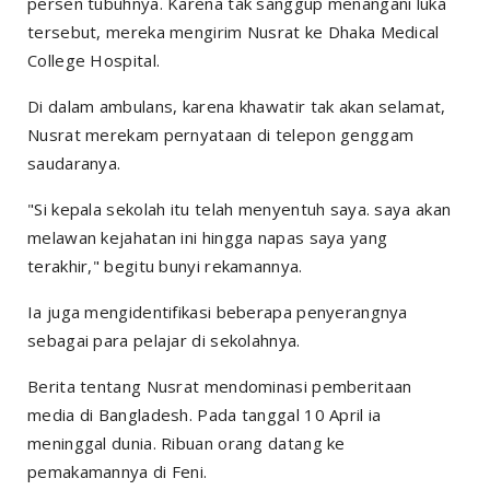
persen tubuhnya. Karena tak sanggup menangani luka
tersebut, mereka mengirim Nusrat ke Dhaka Medical
College Hospital.
Di dalam ambulans, karena khawatir tak akan selamat,
Nusrat merekam pernyataan di telepon genggam
saudaranya.
"Si kepala sekolah itu telah menyentuh saya. saya akan
melawan kejahatan ini hingga napas saya yang
terakhir," begitu bunyi rekamannya.
Ia juga mengidentifikasi beberapa penyerangnya
sebagai para pelajar di sekolahnya.
Berita tentang Nusrat mendominasi pemberitaan
media di Bangladesh. Pada tanggal 10 April ia
meninggal dunia. Ribuan orang datang ke
pemakamannya di Feni.