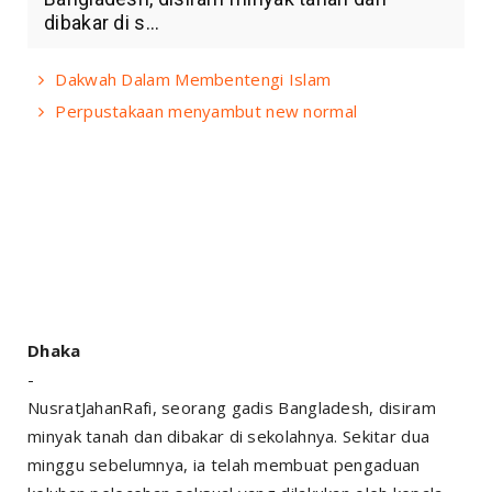
dibakar di s...
Dakwah Dalam Membentengi Islam
Perpustakaan menyambut new normal
Dhaka
-
NusratJahanRafi, seorang gadis Bangladesh, disiram
minyak tanah dan dibakar di sekolahnya. Sekitar dua
minggu sebelumnya, ia telah membuat pengaduan