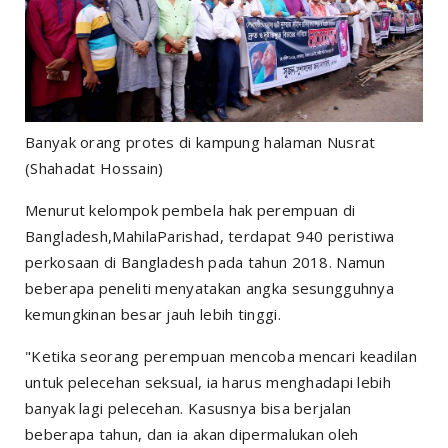
Banyak orang protes di kampung halaman Nusrat
(Shahadat Hossain)
Menurut kelompok pembela hak perempuan di
Bangladesh,MahilaParishad, terdapat 940 peristiwa
perkosaan di Bangladesh pada tahun 2018. Namun
beberapa peneliti menyatakan angka sesungguhnya
kemungkinan besar jauh lebih tinggi.
"Ketika seorang perempuan mencoba mencari keadilan
untuk pelecehan seksual, ia harus menghadapi lebih
banyak lagi pelecehan. Kasusnya bisa berjalan
beberapa tahun, dan ia akan dipermalukan oleh