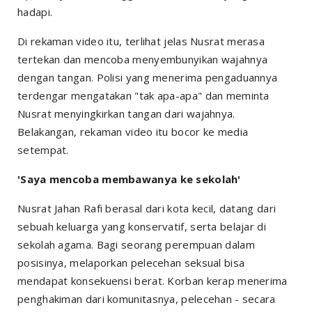
hadapi.
Di rekaman video itu, terlihat jelas Nusrat merasa
tertekan dan mencoba menyembunyikan wajahnya
dengan tangan. Polisi yang menerima pengaduannya
terdengar mengatakan "tak apa-apa" dan meminta
Nusrat menyingkirkan tangan dari wajahnya.
Belakangan, rekaman video itu bocor ke media
setempat.
'Saya mencoba membawanya ke sekolah'
Nusrat Jahan Rafi berasal dari kota kecil, datang dari
sebuah keluarga yang konservatif, serta belajar di
sekolah agama. Bagi seorang perempuan dalam
posisinya, melaporkan pelecehan seksual bisa
mendapat konsekuensi berat. Korban kerap menerima
penghakiman dari komunitasnya, pelecehan - secara