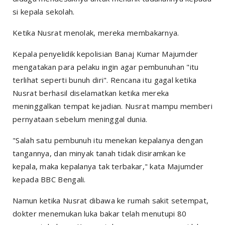
si kepala sekolah.
Ketika Nusrat menolak, mereka membakarnya.
Kepala penyelidik kepolisian Banaj Kumar Majumder
mengatakan para pelaku ingin agar pembunuhan "itu
terlihat seperti bunuh diri". Rencana itu gagal ketika
Nusrat berhasil diselamatkan ketika mereka
meninggalkan tempat kejadian. Nusrat mampu memberi
pernyataan sebelum meninggal dunia.
"Salah satu pembunuh itu menekan kepalanya dengan
tangannya, dan minyak tanah tidak disiramkan ke
kepala, maka kepalanya tak terbakar," kata Majumder
kepada BBC Bengali.
Namun ketika Nusrat dibawa ke rumah sakit setempat,
dokter menemukan luka bakar telah menutupi 80