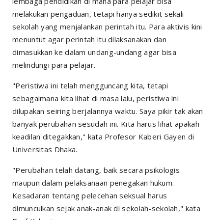
lembaga pendidikan di mana para pelajar bisa
melakukan pengaduan, tetapi hanya sedikit sekali
sekolah yang menjalankan perintah itu. Para aktivis kini
menuntut agar perintah itu dilaksanakan dan
dimasukkan ke dalam undang-undang agar bisa
melindungi para pelajar.
"Peristiwa ini telah mengguncang kita, tetapi
sebagaimana kita lihat di masa lalu, peristiwa ini
dilupakan seiring berjalannya waktu. Saya pikir tak akan
banyak perubahan sesudah ini. Kita harus lihat apakah
keadilan ditegakkan," kata Profesor Kaberi Gayen di
Universitas Dhaka.
"Perubahan telah datang, baik secara psikologis
maupun dalam pelaksanaan penegakan hukum.
Kesadaran tentang pelecehan seksual harus
dimunculkan sejak anak-anak di sekolah-sekolah," kata