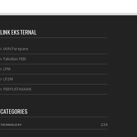
January 27, 2021
BERITA SEPUTAR KOLEKSI
Selamat Bagi pemustaka??"Pedoman
penulisan karya ilmiah terb...
LINK EKSTERNAL
January 18, 2021
UNCATEGORIZED
IAIN Parepare
Sinergi dosen dan Perpustakaan melalui
Fakultas FEBI
workshop repository y...
November 10, 2020
LPM
UNCATEGORIZED
LP2M
Nuansa berbunga bunga bentuk respon
PERPUSTAKAAN
terhadap pencanangan ole...
October 21, 2020
CATEGORIES
BERITA
Membicarakan Kesiapan perpustakaan bagi
pemustaka baru
224
TECHNOLOGY
September 29, 2020