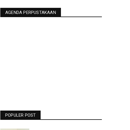
AGENDA PERPUSTAKAAN
Jadwal Liga Champions Pekan Ini -
Barcelona Vs Man United Live RCTI
- Bolasport.com
POPULER POST
19.06