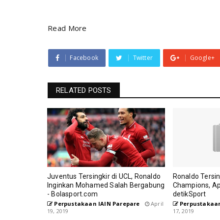
Read More
Facebook
Twitter
Google+
RELATED POSTS
Juventus Tersingkir di UCL, Ronaldo
Ronaldo Tersing
Inginkan Mohamed Salah Bergabung
Champions, Ap
- Bolasport.com
detikSport
Perpustakaan IAIN Parepare
April
Perpustakaan
19, 2019
17, 2019