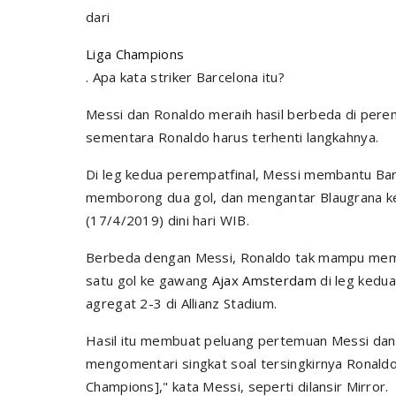
dari
Liga Champions
. Apa kata striker Barcelona itu?
Messi dan Ronaldo meraih hasil berbeda di perem
sementara Ronaldo harus terhenti langkahnya.
Di leg kedua perempatfinal, Messi membantu B
memborong dua gol, dan mengantar Blaugrana ke
(17/4/2019) dini hari WIB.
Berbeda dengan Messi, Ronaldo tak mampu memb
satu gol ke gawang
Ajax Amsterdam
di leg kedua
agregat 2-3 di Allianz Stadium.
Hasil itu membuat peluang pertemuan Messi dan 
mengomentari singkat soal tersingkirnya Ronaldo
Champions]," kata Messi, seperti dilansir Mirror.