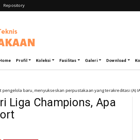
Repository
Home
Profil
Koleksi
Fasilitas
Galeri
Download
Ko
baru, menyukseskan perpustakaan yang terakreditasi (A) IAIN Paraep
ari Liga Champions, Apa
ort