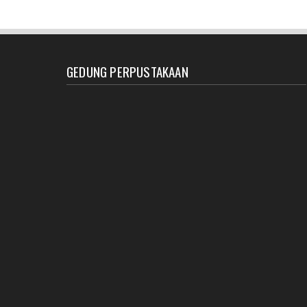
GEDUNG PERPUSTAKAAN