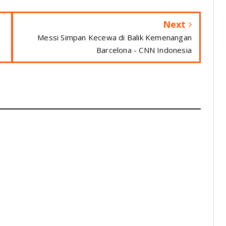
Next
Messi Simpan Kecewa di Balik Kemenangan
Barcelona - CNN Indonesia