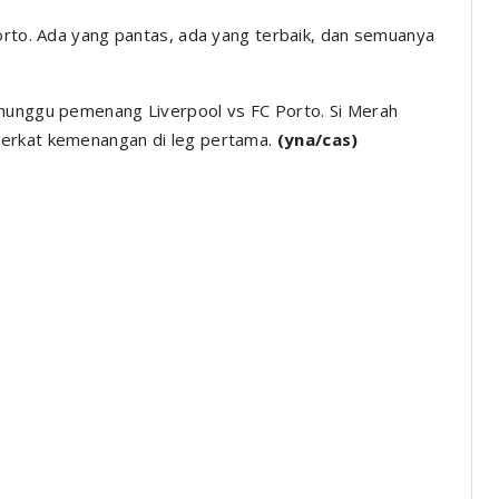
Porto. Ada yang pantas, ada yang terbaik, dan semuanya
enunggu pemenang Liverpool vs FC Porto. Si Merah
berkat kemenangan di leg pertama.
(yna/cas)