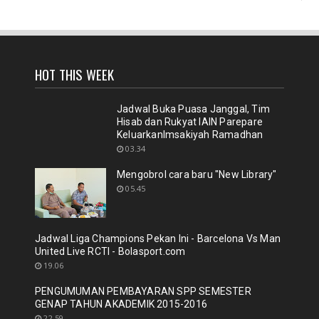
HOT THIS WEEK
Jadwal Buka Puasa Janggal, Tim
Hisab dan Rukyat IAIN Parepare
KeluarkanImsakiyah Ramadhan
03.34
Mengobrol cara baru "New Library"
05.45
Jadwal Liga Champions Pekan Ini - Barcelona Vs Man
United Live RCTI - Bolasport.com
19.06
PENGUMUMAN PEMBAYARAN SPP SEMESTER
GENAP TAHUN AKADEMIK 2015-2016
22.59