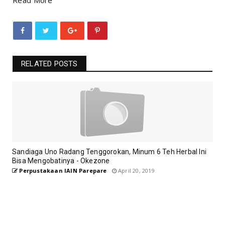
RELATED POSTS
Sandiaga Uno Radang Tenggorokan, Minum 6 Teh Herbal Ini
Bisa Mengobatinya - Okezone
Perpustakaan IAIN Parepare
April 20, 2019