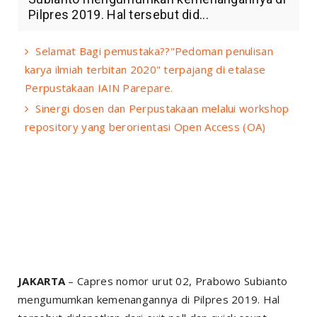
Pilpres 2019. Hal tersebut did...
Selamat Bagi pemustaka??"Pedoman penulisan
karya ilmiah terbitan 2020" terpajang di etalase
Perpustakaan IAIN Parepare.
Sinergi dosen dan Perpustakaan melalui workshop
repository yang berorientasi Open Access (OA)
JAKARTA
– Capres nomor urut 02, Prabowo Subianto
mengumumkan kemenangannya di Pilpres 2019. Hal