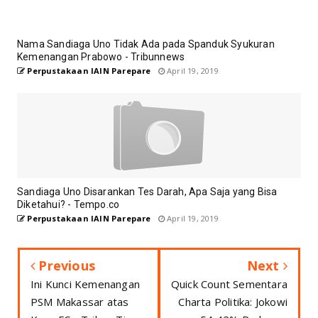
Nama Sandiaga Uno Tidak Ada pada Spanduk Syukuran
Kemenangan Prabowo - Tribunnews
Perpustakaan IAIN Parepare
April 19, 2019
Sandiaga Uno Disarankan Tes Darah, Apa Saja yang Bisa
Diketahui? - Tempo.co
Perpustakaan IAIN Parepare
April 19, 2019
Previous
Next
Ini Kunci Kemenangan
Quick Count Sementara
PSM Makassar atas
Charta Politika: Jokowi