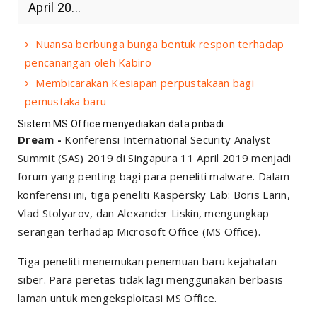
April 20...
Nuansa berbunga bunga bentuk respon terhadap
pencanangan oleh Kabiro
Membicarakan Kesiapan perpustakaan bagi
pemustaka baru
Sistem MS Office menyediakan data pribadi.
Dream -
Konferensi International Security Analyst
Summit (SAS) 2019 di Singapura 11 April 2019 menjadi
forum yang penting bagi para peneliti malware. Dalam
konferensi ini, tiga peneliti Kaspersky Lab: Boris Larin,
Vlad Stolyarov, dan Alexander Liskin, mengungkap
serangan terhadap Microsoft Office (MS Office).
Tiga peneliti menemukan penemuan baru kejahatan
siber. Para peretas tidak lagi menggunakan berbasis
laman untuk mengeksploitasi MS Office.