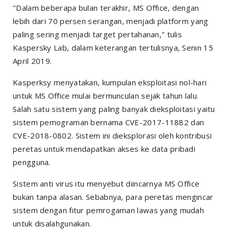
"Dalam beberapa bulan terakhir, MS Office, dengan
lebih dari 70 persen serangan, menjadi platform yang
paling sering menjadi target pertahanan," tulis
Kaspersky Lab, dalam keterangan tertulisnya, Senin 15
April 2019.
Kasperksy menyatakan, kumpulan eksploitasi
nol-hari
untuk MS Office mulai bermunculan sejak tahun lalu.
Salah satu sistem yang paling banyak dieksploitasi yaitu
sistem pemograman bernama CVE-2017-11882 dan
CVE-2018-0802. Sistem ini dieksplorasi oleh kontribusi
peretas untuk mendapatkan akses ke data pribadi
pengguna.
Sistem anti virus itu menyebut diincarnya MS Office
bukan tanpa alasan. Sebabnya, para peretas mengincar
sistem dengan fitur pemrogaman lawas yang mudah
untuk disalahgunakan.