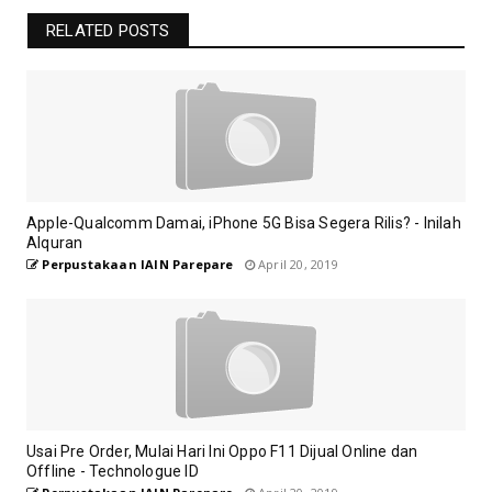
RELATED POSTS
Apple-Qualcomm Damai, iPhone 5G Bisa Segera Rilis? - Inilah
Alquran
Perpustakaan IAIN Parepare
April 20, 2019
Usai Pre Order, Mulai Hari Ini Oppo F11 Dijual Online dan
Offline - Technologue ID