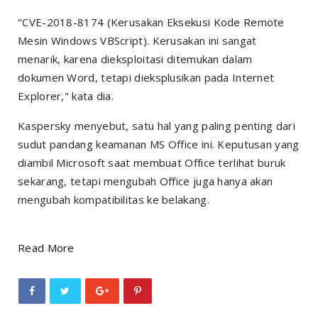
"CVE-2018-8174 (Kerusakan Eksekusi Kode Remote
Mesin Windows VBScript). Kerusakan ini sangat
menarik, karena dieksploitasi ditemukan dalam
dokumen Word, tetapi dieksplusikan pada Internet
Explorer," kata dia.
Kaspersky menyebut, satu hal yang paling penting dari
sudut pandang keamanan MS Office ini. Keputusan yang
diambil Microsoft saat membuat Office terlihat buruk
sekarang, tetapi mengubah Office juga hanya akan
mengubah kompatibilitas ke belakang.
Read More