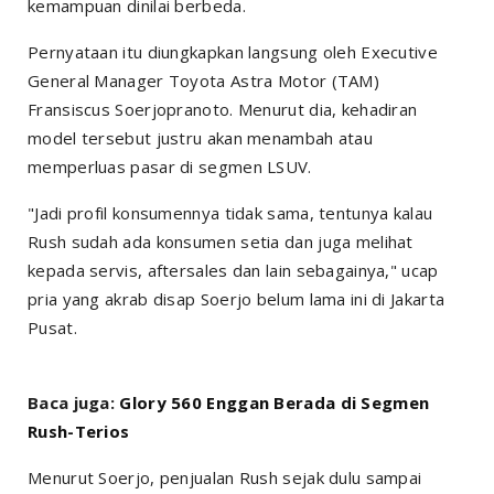
kemampuan dinilai berbeda.
Pernyataan itu diungkapkan langsung oleh Executive
General Manager Toyota Astra Motor (TAM)
Fransiscus Soerjopranoto. Menurut dia, kehadiran
model tersebut justru akan menambah atau
memperluas pasar di segmen LSUV.
"Jadi profil konsumennya tidak sama, tentunya kalau
Rush sudah ada konsumen setia dan juga melihat
kepada servis, aftersales dan lain sebagainya," ucap
pria yang akrab disap Soerjo belum lama ini di Jakarta
Pusat.
Baca juga:
Glory 560 Enggan Berada di Segmen
Rush-Terios
Menurut Soerjo, penjualan Rush sejak dulu sampai