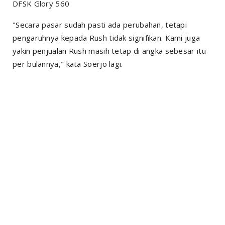
DFSK Glory 560
"Secara pasar sudah pasti ada perubahan, tetapi
pengaruhnya kepada Rush tidak signifikan. Kami juga
yakin penjualan Rush masih tetap di angka sebesar itu
per bulannya," kata Soerjo lagi.