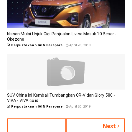
Nissan Mulai Unjuk Gigi Penjualan Livina Masuk 10 Besar -
Okezone
Perpustakaan IAIN Parepare
April 20, 2019
SUV China Ini Kembali Tumbangkan CR-V dan Glory 580 -
VIVA - VIVA.co.id
Perpustakaan IAIN Parepare
April 20, 2019
Next