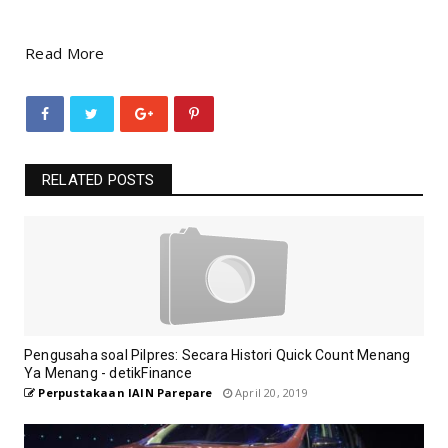
Read More
RELATED POSTS
Pengusaha soal Pilpres: Secara Histori Quick Count Menang
Ya Menang - detikFinance
Perpustakaan IAIN Parepare
April 20, 2019