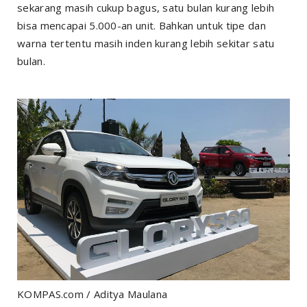
sekarang masih cukup bagus, satu bulan kurang lebih
bisa mencapai 5.000-an unit. Bahkan untuk tipe dan
warna tertentu masih inden kurang lebih sekitar satu
bulan.
KOMPAS.com / Aditya Maulana