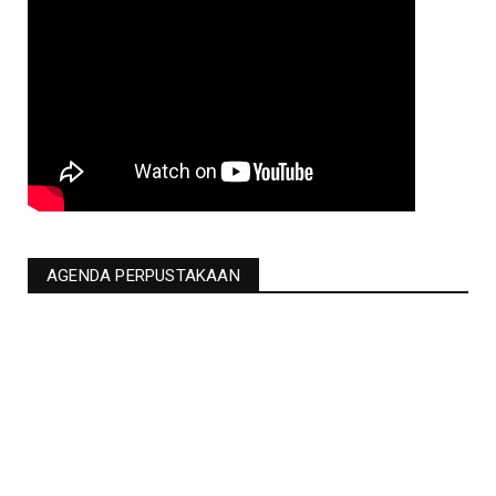
AGENDA PERPUSTAKAAN