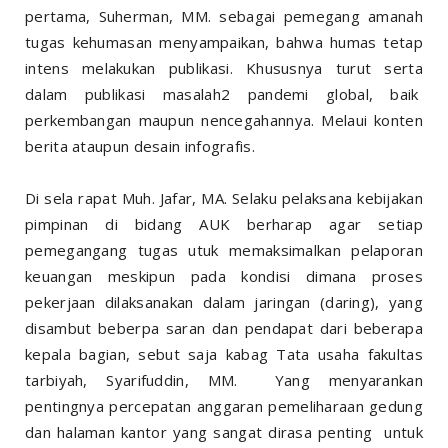
pertama, Suherman, MM. sebagai pemegang amanah
tugas kehumasan menyampaikan, bahwa humas tetap
intens melakukan publikasi. Khususnya turut serta
dalam publikasi masalah2 pandemi global, baik
perkembangan maupun nencegahannya. Melaui konten
berita ataupun desain infografis.
Di sela rapat Muh. Jafar, MA. Selaku pelaksana kebijakan
pimpinan di bidang AUK berharap agar setiap
pemegangang tugas utuk memaksimalkan pelaporan
keuangan meskipun pada kondisi dimana proses
pekerjaan dilaksanakan dalam jaringan (daring), yang
disambut beberpa saran dan pendapat dari beberapa
kepala bagian, sebut saja kabag Tata usaha fakultas
tarbiyah, Syarifuddin, MM. Yang menyarankan
pentingnya percepatan anggaran pemeliharaan gedung
dan halaman kantor yang sangat dirasa penting untuk