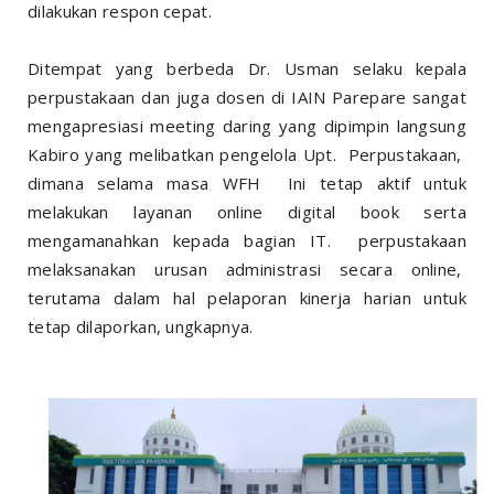
dilakukan respon cepat.
Ditempat yang berbeda Dr. Usman selaku kepala
perpustakaan dan juga dosen di IAIN Parepare sangat
mengapresiasi meeting daring yang dipimpin langsung
Kabiro yang melibatkan pengelola Upt. Perpustakaan,
dimana selama masa WFH Ini tetap aktif untuk
melakukan layanan online digital book serta
mengamanahkan kepada bagian IT. perpustakaan
melaksanakan urusan administrasi secara online,
terutama dalam hal pelaporan kinerja harian untuk
tetap dilaporkan, ungkapnya.