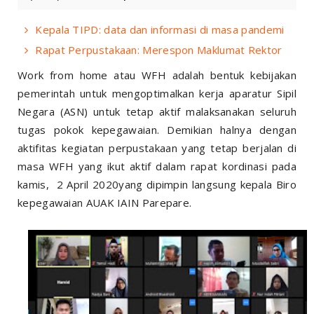
Kepala TIPD: data dan informasi di masa pandemi
Rapat Perpustakaan: Merespon Maklumat Rektor
Work from home atau WFH adalah bentuk kebijakan
pemerintah untuk mengoptimalkan kerja aparatur Sipil
Negara (ASN) untuk tetap aktif malaksanakan seluruh
tugas pokok kepegawaian. Demikian halnya dengan
aktifitas kegiatan perpustakaan yang tetap berjalan di
masa WFH yang ikut aktif dalam rapat kordinasi pada
kamis, 2 April 2020yang dipimpin langsung kepala Biro
kepegawaian AUAK IAIN Parepare.