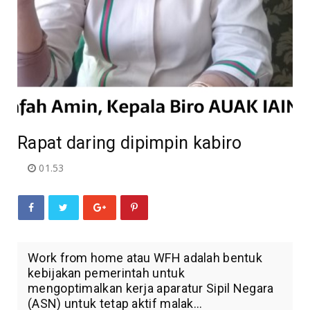
Rapat daring dipimpin kabiro
01.53
Work from home atau WFH adalah bentuk
kebijakan pemerintah untuk
mengoptimalkan kerja aparatur Sipil Negara
(ASN) untuk tetap aktif malak...