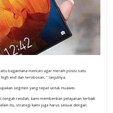
aitu bagaimana mencari agar meraih posisi satu.
high end dan terobosan,
'' lanjutnya.
merupakan segmen yang tepat untuk Huawei.
ah-tengah rendah, kami memberikan pelayanan terbaik
elain itu, strategi kami juga harus sesuai dengan