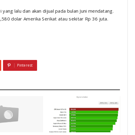
yang lalu dan akan dijual pada bulan Juni mendatang.
580 dolar Amerika Serikat atau sekitar Rp 36 juta.
Pinterest