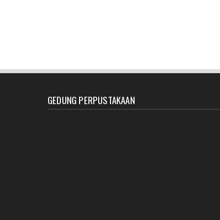
GEDUNG PERPUSTAKAAN