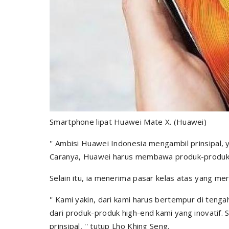
Smartphone lipat Huawei Mate X. (Huawei)
''
Ambisi Huawei Indonesia mengambil prinsipal, y
Caranya, Huawei harus membawa produk-produk 
Selain itu, ia menerima pasar kelas atas yang 
''
Kami yakin, dari kami harus bertempur di teng
dari produk-produk high-end kami yang inovatif.
S
prinsipal,
'' tutup Lho Khing Seng.