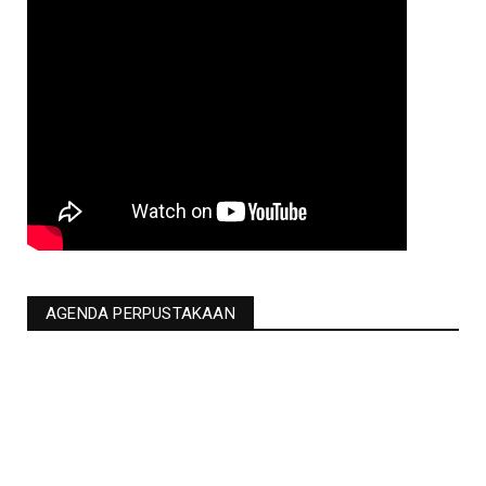
AGENDA PERPUSTAKAAN