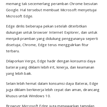
memang tak secemerlang peramban Chrome besutan
Google. Hal tersebut membuat Microsoft menyetujui
Microsoft Edge.
Edge dirilis beberapa pekan setelah diterbitkan
dukungan untuk browser Internet Explorer, dan untuk
menjadi pramban yang didukung penggunanya seperti
disetujui, Chrome, Edge terus menggulirkan fitur
terbaru.
Dilaporkan Verge, Edge hadir dengan konsumsi daya
baterai yang diklaim lebih irit, kinerja, dan keamanan
yang lebih baik.
Selain lebih hemat dalam konsumsi daya Baterai, Edge
juga diklaim berkinerja lebih cepat dan aman, dirancang
khusus untuk Windows 10.
Browser Microsoft Edge juga menawarkan tampilan