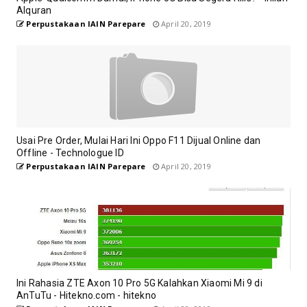
Alquran
Perpustakaan IAIN Parepare
April 20, 2019
Usai Pre Order, Mulai Hari Ini Oppo F11 Dijual Online dan
Offline - Technologue ID
Perpustakaan IAIN Parepare
April 20, 2019
Ini Rahasia ZTE Axon 10 Pro 5G Kalahkan Xiaomi Mi 9 di
AnTuTu - Hitekno.com - hitekno