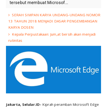
tersebut membuat Microsof...
SERAH SIMPAN KARYA UNDANG-UNDANG NOMOR
13 TAHUN 2018 MENJADI DASAR PENGEMBANGAN
KARYA DOSEN
Kepala Perpustakaan: Jum,at bersih akan menjadi
rutinitas
Jakarta, Selular.ID-
Kiprah peramban Microsoft Edge