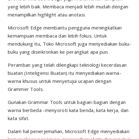
yang lebih baik. Membaca menjadi lebih mudah dengan
menampilkan highlight atau anotasi.
Microsoft Edge membantu pengguna meningkatkan
kemampuan membaca dan lebih fokus. Untuk
mendukung itu, Toko Microsoft juga menyediakan buku-
buku yang disinkronkan ke perangkat apa pun.
Peramban yang telah dilengkapi teknologi kecerdasan
buatan (Inteligensi Buatan) itu menyediakan warna-
warna khusus untuk menyetujui ucapan dengan
Grammer Tools.
Gunakan Grammar Tools untuk bagian-bagian dengan
warna berbeda -menyoroti kata benda, kata kerja, dan
kata sifat.
Dalam hal penerjemahan, Microsoft Edge menyediakan